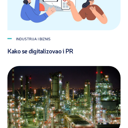
INDUSTRIJA I BIZNIS
Kako se digitalizovao i PR