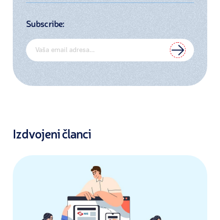
Subscribe:
Izdvojeni članci