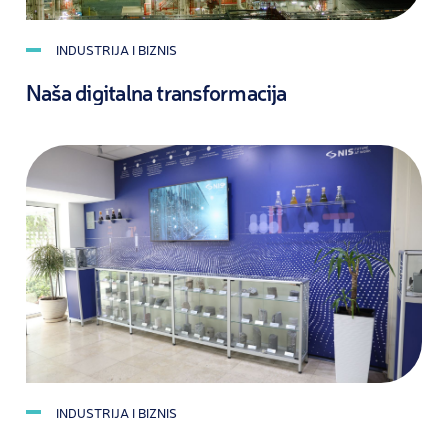
INDUSTRIJA I BIZNIS
Naša digitalna transformacija
INDUSTRIJA I BIZNIS