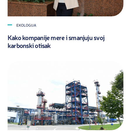
EKOLOGIJA
Kako kompanije mere i smanjuju svoj
karbonski otisak