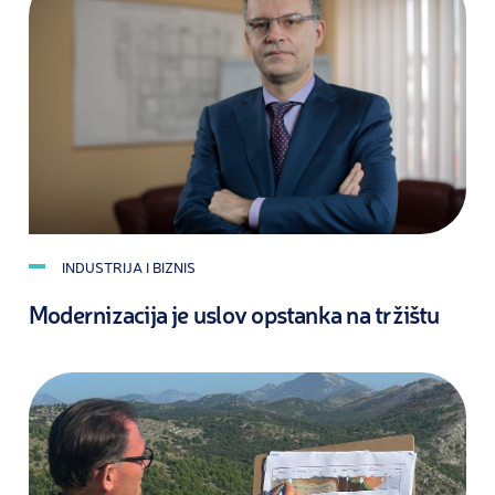
INDUSTRIJA I BIZNIS
Modernizacija je uslov opstanka na tržištu