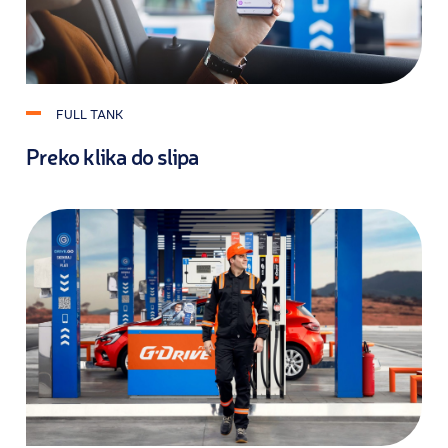
FULL TANK
Preko klika do slipa