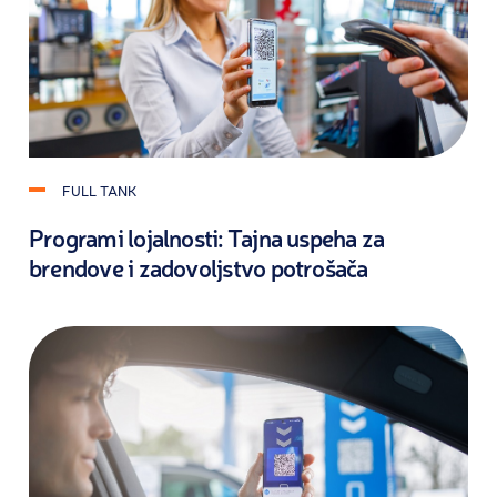
FULL TANK
Programi lojalnosti: Tajna uspeha za
brendove i zadovoljstvo potrošača