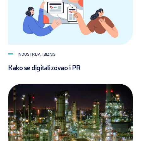
INDUSTRIJA I BIZNIS
Kako se digitalizovao i PR