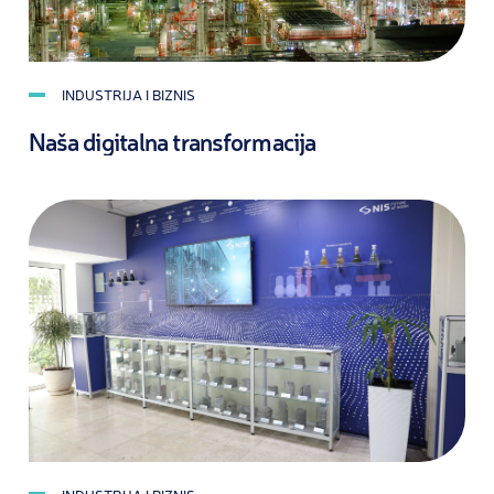
INDUSTRIJA I BIZNIS
Naša digitalna transformacija