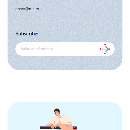
press@nis.rs
Subscribe: