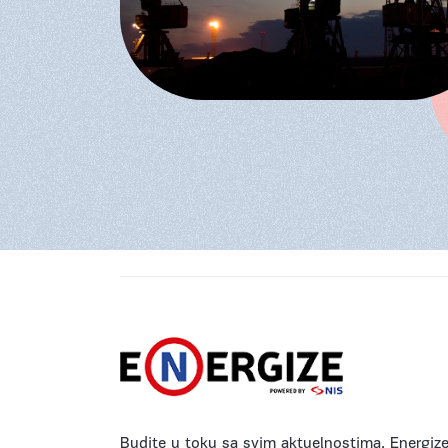
Budite u toku sa svim aktuelnostima. Energize